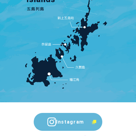
Instagram