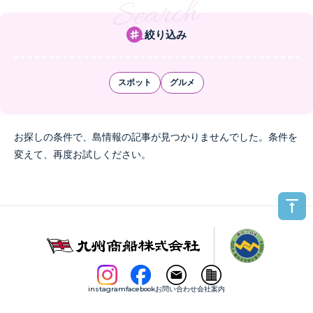
絞り込み
スポット
グルメ
お探しの条件で、島情報の記事が見つかりませんでした。条件を
変えて、再度お試しください。
instagram
facebook
お問い合わせ
会社案内