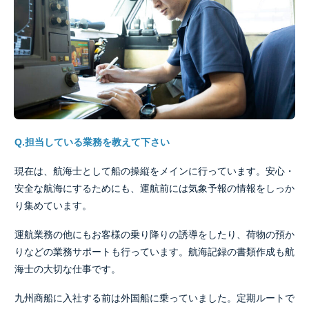
Q.担当している業務を教えて下さい
現在は、航海士として船の操縦をメインに行っています。安心・
安全な航海にするためにも、運航前には気象予報の情報をしっか
り集めています。
運航業務の他にもお客様の乗り降りの誘導をしたり、荷物の預か
りなどの業務サポートも行っています。航海記録の書類作成も航
海士の大切な仕事です。
九州商船に入社する前は外国船に乗っていました。定期ルートで