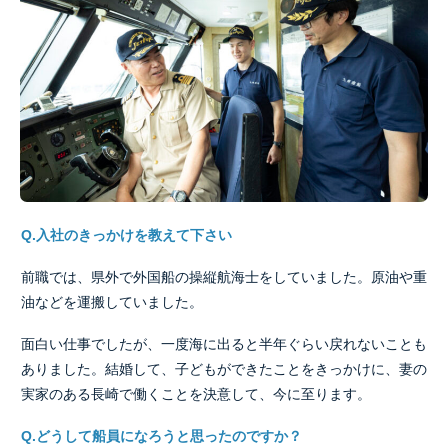
Q.入社のきっかけを教えて下さい
前職では、県外で外国船の操縦航海士をしていました。原油や重
油などを運搬していました。
面白い仕事でしたが、一度海に出ると半年ぐらい戻れないことも
ありました。結婚して、子どもができたことをきっかけに、妻の
実家のある長崎で働くことを決意して、今に至ります。
Q.どうして船員になろうと思ったのですか？