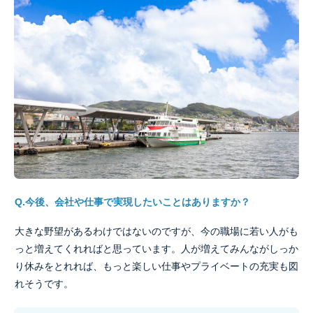
Q.今後、会社や仕事で実現したいことはありますか？
大きな野望があるわけではないのですが、今の職場に若い人がも
っと増えてくれればと思っています。人が増えてみんながしっか
り休みをとれれば、もっと楽しい仕事やプライベートの充実も図
れそうです。