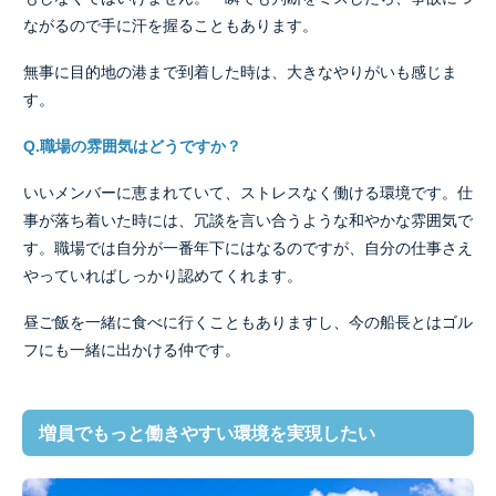
ながるので手に汗を握ることもあります。
無事に目的地の港まで到着した時は、大きなやりがいも感じま
す。
Q.職場の雰囲気はどうですか？
いいメンバーに恵まれていて、ストレスなく働ける環境です。仕
事が落ち着いた時には、冗談を言い合うような和やかな雰囲気で
す。職場では自分が一番年下にはなるのですが、自分の仕事さえ
やっていればしっかり認めてくれます。
昼ご飯を一緒に食べに行くこともありますし、今の船長とはゴル
フにも一緒に出かける仲です。
増員でもっと働きやすい環境を実現したい