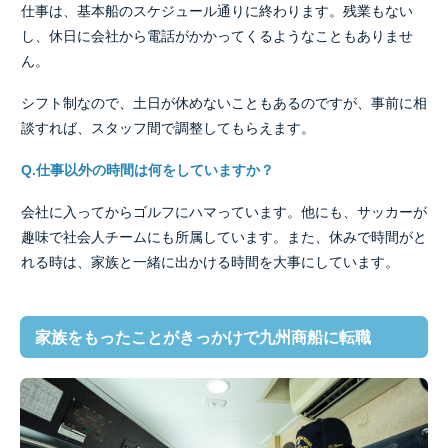
仕事は、基本船のスケジュール通りに終わります。残業もない
し、休日に会社から電話がかかってくるようなこともありませ
ん。
シフト制なので、土日が休めないこともあるのですが、事前に相
談すれば、スタッフ間で調整してもらえます。
Q.仕事以外の時間は何をしていますか？
会社に入ってからゴルフにハマっています。他にも、サッカーが
趣味で社会人チームにも所属しています。また、休みで時間がと
れる時は、家族と一緒に出かける時間を大事にしています。
家族をもったことがきっかけで九州商船に転職