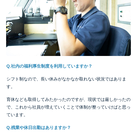
Q.社内の福利厚生制度を利用していますか？
シフト制なので、長い休みがなかなか取れない状況ではありま
す。
育休なども取得してみたかったのですが、現状では厳しかったの
で、これから社員が増えていくことで体制が整っていけばと思っ
ています。
Q.残業や休日出勤はありますか？