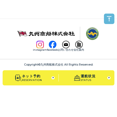
instagram
facebook
お問い合わせ
会社案内
Copyright©
九州商船株式会社
All Rights Reserved.
ネット予約
運航状況
RESERVATION
STATUS