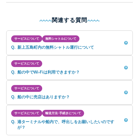
関連する質問
サービスについて
無料シャトルについて
Q.
新上五島町内の無料シャトル運行について
サービスについて
Q.
船の中でWi-Fiは利用できますか？
サービスについて
Q.
船の中に売店はありますか？
サービスについて
輸送方法･手続きについて
Q.
港ターミナルや船内で、呼出しをお願いしたいのです
が？