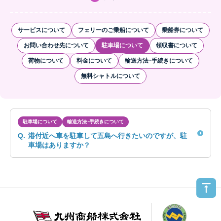
サービスについて
フェリーのご乗船について
乗船券について
お問い合わせ先について
駐車場について
領収書について
荷物について
料金について
輸送方法･手続きについて
無料シャトルについて
駐車場について
輸送方法･手続きについて
Q.
港付近へ車を駐車して五島へ行きたいのですが、駐
車場はありますか？